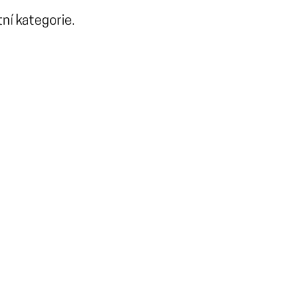
ní kategorie.